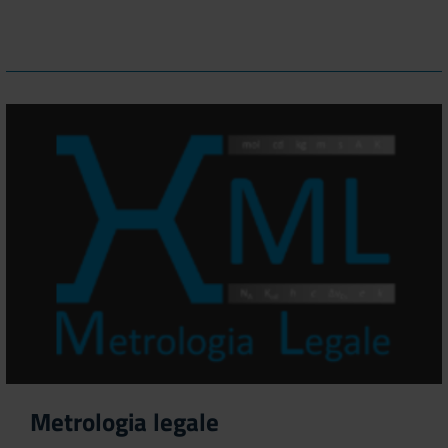
Metrologia legale